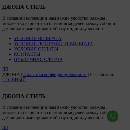
ДЖОНА СТИЛЬ
В создании коллекции нам важно удобство одежды ,
множество вариантов сочетания моделей между собой и
детали,которые придают образу индивидуальность
УСЛОВИЯ ВОЗВРАТА
УСЛОВИЯ ДОСТАВКИ И ВОЗВРАТА
УСЛОВИЯ ОПЛАТЫ
КОНТАКТЫ
ПУБЛИЧНАЯ ОФЕРТА
ДЖОНА |
Политика конфиденциальности
| Разработано
СОЛЁНЫЙ
ДЖОНА СТИЛЬ
В создании коллекции нам важно удобство одежды ,
множество вариантов сочетания моделей между собой и
детали,которые придают образу индивидуальность